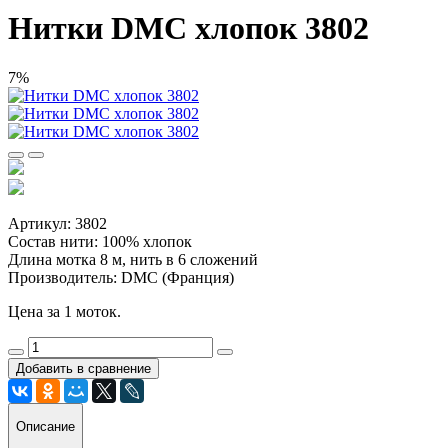
Нитки DMC хлопок 3802
7%
Артикул: 3802
Состав нити: 100% хлопок
Длина мотка 8 м, нить в 6 сложений
Производитель: DMC (Франция)
Цена за 1 моток.
Добавить в сравнение
Описание