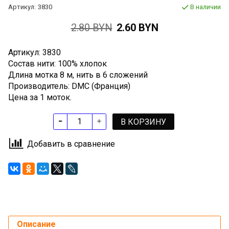
Артикул:
3830
В наличии
2.80 BYN
2.60 BYN
Артикул: 3830
Состав нити: 100% хлопок
Длина мотка 8 м, нить в 6 сложений
Производитель: DMC (Франция)
Цена за 1 моток.
В КОРЗИНУ
Добавить в сравнение
Описание