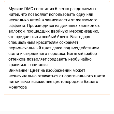
Мулине DMC состоит из 6 легко разделяемых
нитей, что позволяет использовать одну или
несколько нитей в зависимости от желаемого
эффекта. Производится из длинных хлопковых
волокон, прошедших двойную мерсеризацию,
что придает нити особый блеск. Благодаря
специальным красителям сохраняет
первоначальный цвет даже под воздействием
света и стирального порошка. Богатый выбор
оттенков позволяет создавать необычайно
красивые сочетания.
Внимание! Цвет на изображении может
незначительно отличаться от оригинального цвета
нитки из-за искажения цветопередачи Вашего
монитора.