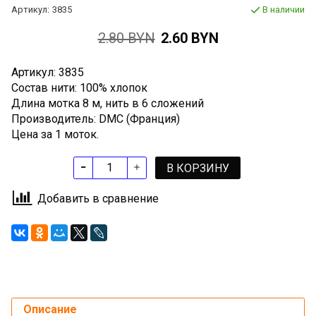
Артикул:
3835
В наличии
2.80 BYN
2.60 BYN
Артикул: 3835
Состав нити: 100% хлопок
Длина мотка 8 м, нить в 6 сложений
Производитель: DMC (Франция)
Цена за 1 моток.
В КОРЗИНУ
Добавить в сравнение
Описание