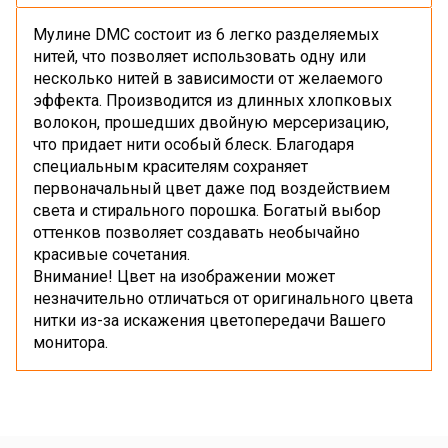
Мулине DMC состоит из 6 легко разделяемых
нитей, что позволяет использовать одну или
несколько нитей в зависимости от желаемого
эффекта. Производится из длинных хлопковых
волокон, прошедших двойную мерсеризацию,
что придает нити особый блеск. Благодаря
специальным красителям сохраняет
первоначальный цвет даже под воздействием
света и стирального порошка. Богатый выбор
оттенков позволяет создавать необычайно
красивые сочетания.
Внимание! Цвет на изображении может
незначительно отличаться от оригинального цвета
нитки из-за искажения цветопередачи Вашего
монитора.