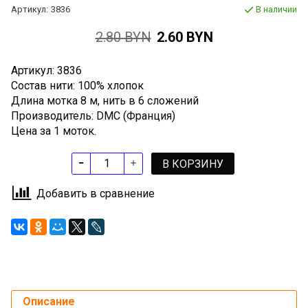
Артикул:
3836
В наличии
2.80 BYN
2.60 BYN
Артикул: 3836
Состав нити: 100% хлопок
Длина мотка 8 м, нить в 6 сложений
Производитель: DMC (Франция)
Цена за 1 моток.
В КОРЗИНУ
Добавить в сравнение
Описание