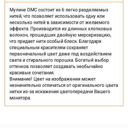
Мулине DMC состоит из 6 легко разделяемых
нитей, что позволяет использовать одну или
несколько нитей в зависимости от желаемого
эффекта. Производится из длинных хлопковых
волокон, прошедших двойную мерсеризацию,
что придает нити особый блеск. Благодаря
специальным красителям сохраняет
первоначальный цвет даже под воздействием
света и стирального порошка. Богатый выбор
оттенков позволяет создавать необычайно
красивые сочетания.
Внимание! Цвет на изображении может
незначительно отличаться от оригинального цвета
нитки из-за искажения цветопередачи Вашего
монитора.