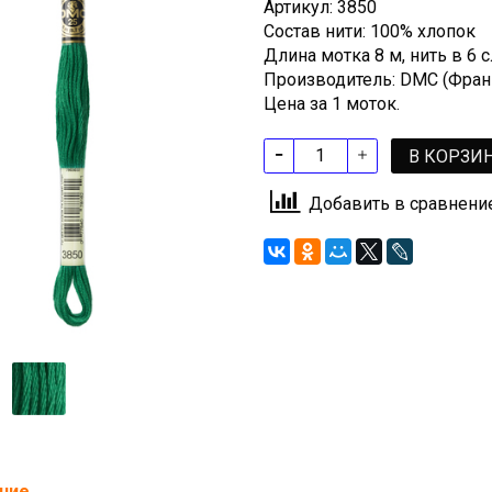
Артикул: 3850
Состав нити: 100% хлопок
Длина мотка 8 м, нить в 6
Производитель: DMC (Фран
Цена за 1 моток.
В КОРЗИ
Добавить в сравнени
ние