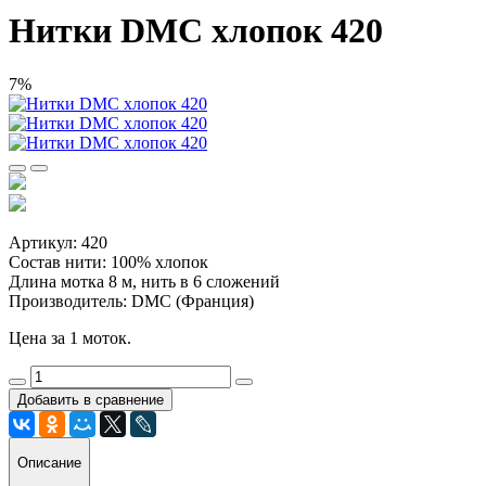
Нитки DMC хлопок 420
7%
Артикул: 420
Состав нити: 100% хлопок
Длина мотка 8 м, нить в 6 сложений
Производитель: DMC (Франция)
Цена за 1 моток.
Добавить в сравнение
Описание