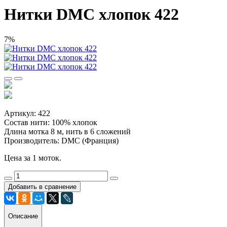
Нитки DMC хлопок 422
7%
Артикул: 422
Состав нити: 100% хлопок
Длина мотка 8 м, нить в 6 сложений
Производитель: DMC (Франция)
Цена за 1 моток.
Добавить в сравнение
Описание