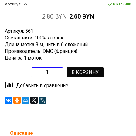
Артикул:
561
В наличии
2.80 BYN
2.60 BYN
Артикул: 561
Состав нити: 100% хлопок
Длина мотка 8 м, нить в 6 сложений
Производитель: DMC (Франция)
Цена за 1 моток.
В КОРЗИНУ
Добавить в сравнение
Описание