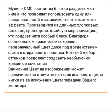
Мулине DMC состоит из 6 легко разделяемых
нитей, что позволяет использовать одну или
несколько нитей в зависимости от желаемого
эффекта. Производится из длинных хлопковых
волокон, прошедших двойную мерсеризацию,
что придает нити особый блеск. Благодаря
специальным красителям сохраняет
первоначальный цвет даже под воздействием
света и стирального порошка. Богатый выбор
оттенков позволяет создавать необычайно
красивые сочетания.
Внимание! Цвет на изображении может
незначительно отличаться от оригинального цвета
нитки из-за искажения цветопередачи Вашего
монитора.