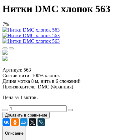
Нитки DMC хлопок 563
7%
Артикул: 563
Состав нити: 100% хлопок
Длина мотка 8 м, нить в 6 сложений
Производитель: DMC (Франция)
Цена за 1 моток.
Добавить в сравнение
Описание