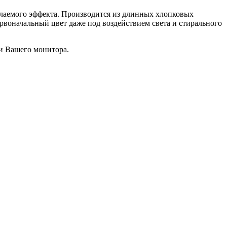
желаемого эффекта. Производится из длинных хлопковых
рвоначальный цвет даже под воздействием света и стирального
чи Вашего монитора.