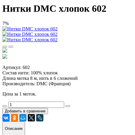
Нитки DMC хлопок 602
7%
Артикул: 602
Состав нити: 100% хлопок
Длина мотка 8 м, нить в 6 сложений
Производитель: DMC (Франция)
Цена за 1 моток.
Добавить в сравнение
Описание