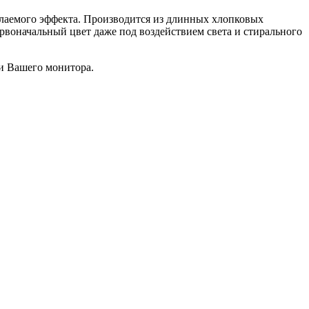
желаемого эффекта. Производится из длинных хлопковых
рвоначальный цвет даже под воздействием света и стирального
чи Вашего монитора.