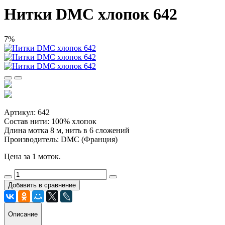
Нитки DMC хлопок 642
7%
Артикул: 642
Состав нити: 100% хлопок
Длина мотка 8 м, нить в 6 сложений
Производитель: DMC (Франция)
Цена за 1 моток.
Добавить в сравнение
Описание