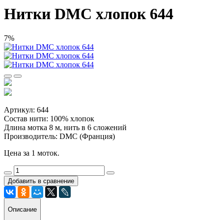
Нитки DMC хлопок 644
7%
Артикул: 644
Состав нити: 100% хлопок
Длина мотка 8 м, нить в 6 сложений
Производитель: DMC (Франция)
Цена за 1 моток.
Добавить в сравнение
Описание