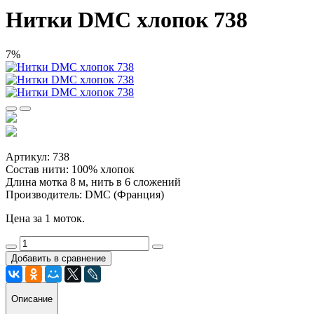
Нитки DMC хлопок 738
7%
Артикул: 738
Состав нити: 100% хлопок
Длина мотка 8 м, нить в 6 сложений
Производитель: DMC (Франция)
Цена за 1 моток.
Добавить в сравнение
Описание