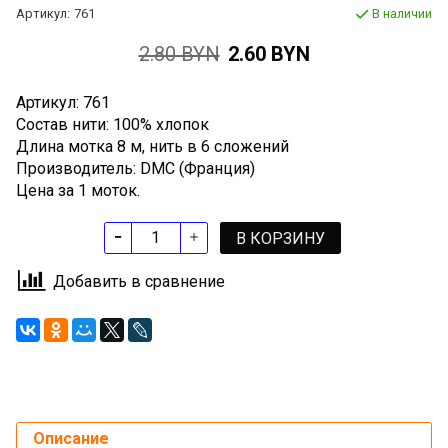
Артикул:
761
В наличии
2.80 BYN
2.60 BYN
Артикул: 761
Состав нити: 100% хлопок
Длина мотка 8 м, нить в 6 сложений
Производитель: DMC (Франция)
Цена за 1 моток.
В КОРЗИНУ
Добавить в сравнение
Описание