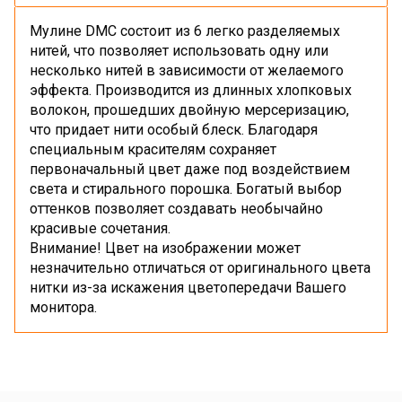
Мулине DMC состоит из 6 легко разделяемых
нитей, что позволяет использовать одну или
несколько нитей в зависимости от желаемого
эффекта. Производится из длинных хлопковых
волокон, прошедших двойную мерсеризацию,
что придает нити особый блеск. Благодаря
специальным красителям сохраняет
первоначальный цвет даже под воздействием
света и стирального порошка. Богатый выбор
оттенков позволяет создавать необычайно
красивые сочетания.
Внимание! Цвет на изображении может
незначительно отличаться от оригинального цвета
нитки из-за искажения цветопередачи Вашего
монитора.