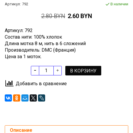
Артикул:
792
В наличии
2.80 BYN
2.60 BYN
Артикул: 792
Состав нити: 100% хлопок
Длина мотка 8 м, нить в 6 сложений
Производитель: DMC (Франция)
Цена за 1 моток.
В КОРЗИНУ
Добавить в сравнение
Описание