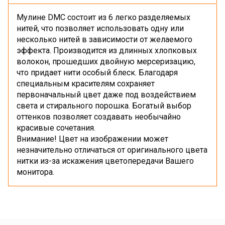
Мулине DMC состоит из 6 легко разделяемых
нитей, что позволяет использовать одну или
несколько нитей в зависимости от желаемого
эффекта. Производится из длинных хлопковых
волокон, прошедших двойную мерсеризацию,
что придает нити особый блеск. Благодаря
специальным красителям сохраняет
первоначальный цвет даже под воздействием
света и стирального порошка. Богатый выбор
оттенков позволяет создавать необычайно
красивые сочетания.
Внимание! Цвет на изображении может
незначительно отличаться от оригинального цвета
нитки из-за искажения цветопередачи Вашего
монитора.