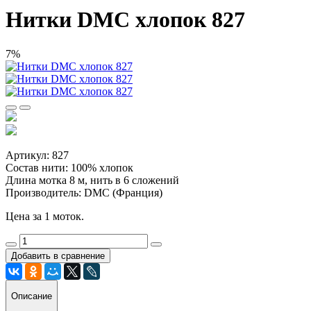
Нитки DMC хлопок 827
7%
Артикул: 827
Состав нити: 100% хлопок
Длина мотка 8 м, нить в 6 сложений
Производитель: DMC (Франция)
Цена за 1 моток.
Добавить в сравнение
Описание