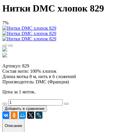
Нитки DMC хлопок 829
7%
Артикул: 829
Состав нити: 100% хлопок
Длина мотка 8 м, нить в 6 сложений
Производитель: DMC (Франция)
Цена за 1 моток.
Добавить в сравнение
Описание