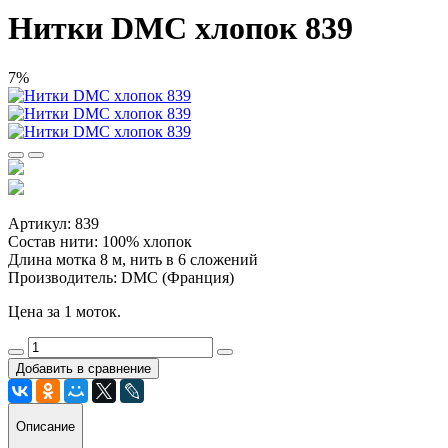
Нитки DMC хлопок 839
7%
Артикул: 839
Состав нити: 100% хлопок
Длина мотка 8 м, нить в 6 сложений
Производитель: DMC (Франция)
Цена за 1 моток.
Добавить в сравнение
Описание