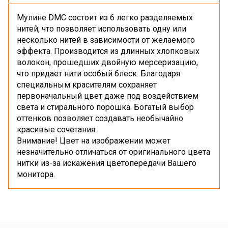
Мулине DMC состоит из 6 легко разделяемых
нитей, что позволяет использовать одну или
несколько нитей в зависимости от желаемого
эффекта. Производится из длинных хлопковых
волокон, прошедших двойную мерсеризацию,
что придает нити особый блеск. Благодаря
специальным красителям сохраняет
первоначальный цвет даже под воздействием
света и стирального порошка. Богатый выбор
оттенков позволяет создавать необычайно
красивые сочетания.
Внимание! Цвет на изображении может
незначительно отличаться от оригинального цвета
нитки из-за искажения цветопередачи Вашего
монитора.