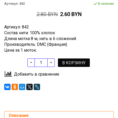
Артикул:
842
В наличии
2.80 BYN
2.60 BYN
Артикул: 842
Состав нити: 100% хлопок
Длина мотка 8 м, нить в 6 сложений
Производитель: DMC (Франция)
Цена за 1 моток.
В КОРЗИНУ
Добавить в сравнение
Описание