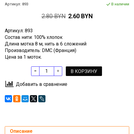
Артикул:
893
В наличии
2.80 BYN
2.60 BYN
Артикул: 893
Состав нити: 100% хлопок
Длина мотка 8 м, нить в 6 сложений
Производитель: DMC (Франция)
Цена за 1 моток.
В КОРЗИНУ
Добавить в сравнение
Описание