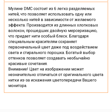
Мулине DMC состоит из 6 легко разделяемых
нитей, что позволяет использовать одну или
несколько нитей в зависимости от желаемого
эффекта. Производится из длинных хлопковых
волокон, прошедших двойную мерсеризацию,
что придает нити особый блеск. Благодаря
специальным красителям сохраняет
первоначальный цвет даже под воздействием
света и стирального порошка. Богатый выбор
оттенков позволяет создавать необычайно
красивые сочетания.
Внимание! Цвет на изображении может
незначительно отличаться от оригинального цвета
нитки из-за искажения цветопередачи Вашего
монитора.