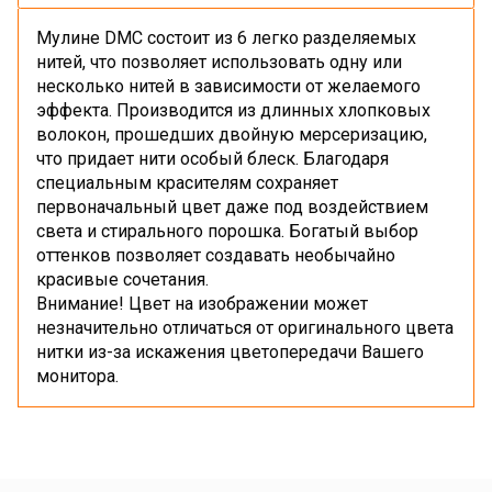
Мулине DMC состоит из 6 легко разделяемых
нитей, что позволяет использовать одну или
несколько нитей в зависимости от желаемого
эффекта. Производится из длинных хлопковых
волокон, прошедших двойную мерсеризацию,
что придает нити особый блеск. Благодаря
специальным красителям сохраняет
первоначальный цвет даже под воздействием
света и стирального порошка. Богатый выбор
оттенков позволяет создавать необычайно
красивые сочетания.
Внимание! Цвет на изображении может
незначительно отличаться от оригинального цвета
нитки из-за искажения цветопередачи Вашего
монитора.