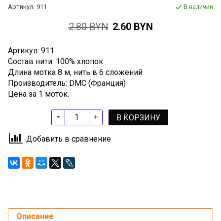
Артикул:
911
В наличии
2.80 BYN
2.60 BYN
Артикул: 911
Состав нити: 100% хлопок
Длина мотка 8 м, нить в 6 сложений
Производитель: DMC (Франция)
Цена за 1 моток.
В КОРЗИНУ
Добавить в сравнение
Описание