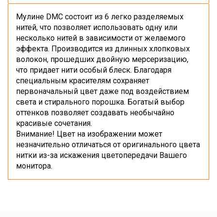
Мулине DMC состоит из 6 легко разделяемых
нитей, что позволяет использовать одну или
несколько нитей в зависимости от желаемого
эффекта. Производится из длинных хлопковых
волокон, прошедших двойную мерсеризацию,
что придает нити особый блеск. Благодаря
специальным красителям сохраняет
первоначальный цвет даже под воздействием
света и стирального порошка. Богатый выбор
оттенков позволяет создавать необычайно
красивые сочетания.
Внимание! Цвет на изображении может
незначительно отличаться от оригинального цвета
нитки из-за искажения цветопередачи Вашего
монитора.