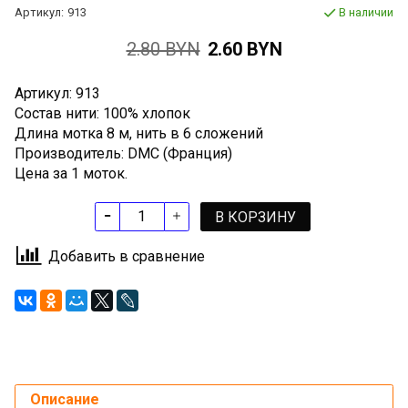
Артикул:
913
В наличии
2.80 BYN
2.60 BYN
Артикул: 913
Состав нити: 100% хлопок
Длина мотка 8 м, нить в 6 сложений
Производитель: DMC (Франция)
Цена за 1 моток.
В КОРЗИНУ
Добавить в сравнение
Описание