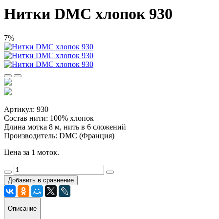
Нитки DMC хлопок 930
7%
Артикул: 930
Состав нити: 100% хлопок
Длина мотка 8 м, нить в 6 сложений
Производитель: DMC (Франция)
Цена за 1 моток.
Добавить в сравнение
Описание