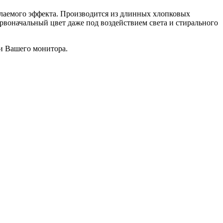
желаемого эффекта. Производится из длинных хлопковых
рвоначальный цвет даже под воздействием света и стирального
чи Вашего монитора.