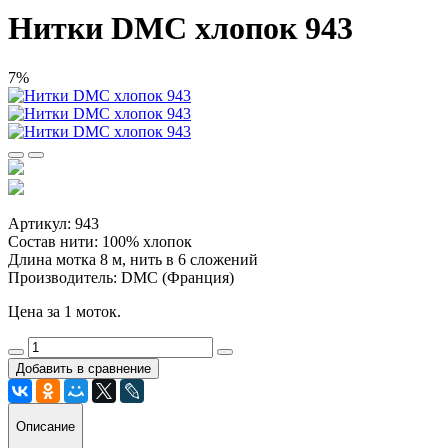
Нитки DMC хлопок 943
7%
Артикул: 943
Состав нити: 100% хлопок
Длина мотка 8 м, нить в 6 сложений
Производитель: DMC (Франция)
Цена за 1 моток.
Добавить в сравнение
Описание