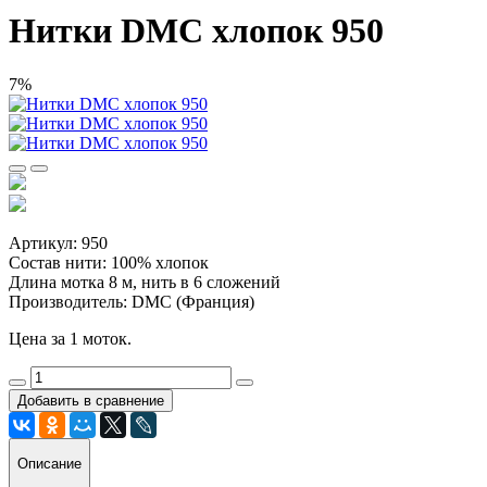
Нитки DMC хлопок 950
7%
Артикул: 950
Состав нити: 100% хлопок
Длина мотка 8 м, нить в 6 сложений
Производитель: DMC (Франция)
Цена за 1 моток.
Добавить в сравнение
Описание