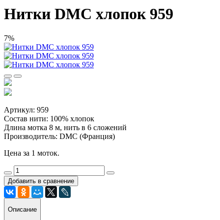
Нитки DMC хлопок 959
7%
Артикул: 959
Состав нити: 100% хлопок
Длина мотка 8 м, нить в 6 сложений
Производитель: DMC (Франция)
Цена за 1 моток.
Добавить в сравнение
Описание