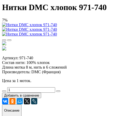
Нитки DMC хлопок 971-740
7%
Артикул: 971-740
Состав нити: 100% хлопок
Длина мотка 8 м, нить в 6 сложений
Производитель: DMC (Франция)
Цена за 1 моток.
Добавить в сравнение
Описание