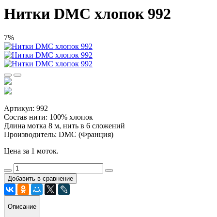
Нитки DMC хлопок 992
7%
Артикул: 992
Состав нити: 100% хлопок
Длина мотка 8 м, нить в 6 сложений
Производитель: DMC (Франция)
Цена за 1 моток.
Добавить в сравнение
Описание