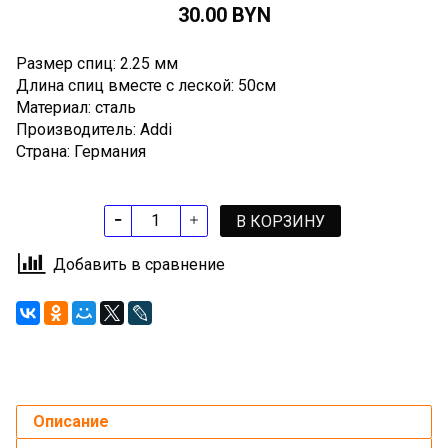
30.00 BYN
Размер спиц: 2.25 мм
Длина спиц вместе с леской: 50см
Материал: сталь
Производитель: Addi
Страна: Германия
В КОРЗИНУ
Добавить в сравнение
Описание