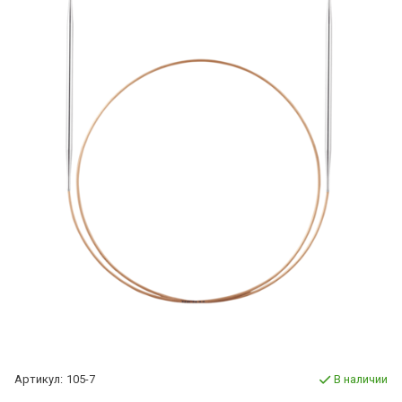
Артикул:
105-7
В наличии