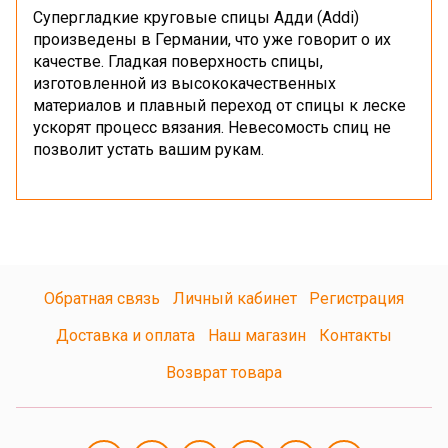
Супергладкие круговые спицы Адди (Addi)
произведены в Германии, что уже говорит о их
качестве. Гладкая поверхность спицы,
изготовленной из высококачественных
материалов и плавный переход от спицы к леске
ускорят процесс вязания. Невесомость спиц не
позволит устать вашим рукам.
Обратная связь
Личный кабинет
Регистрация
Доставка и оплата
Наш магазин
Контакты
Возврат товара