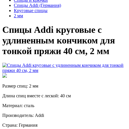
Спицы и крючки
Спицы Addi (Германия)
Круговые спицы
2 мм
Спицы Addi круговые с
удлиненным кончиком для
тонкой пряжи 40 см, 2 мм
Размер спиц: 2 мм
Длина спиц вместе с леской: 40 см
Материал: сталь
Производитель: Addi
Страна: Германия