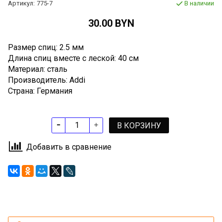
Артикул:
775-7
В наличии
30.00 BYN
Размер спиц: 2.5 мм
Длина спиц вместе с леской: 40 см
Материал: сталь
Производитель: Addi
Страна: Германия
В КОРЗИНУ
Добавить в сравнение