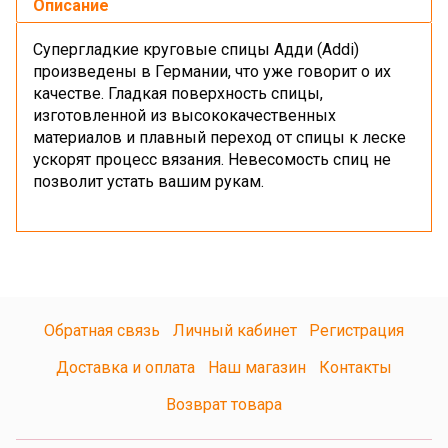
Описание
Супергладкие круговые спицы Адди (Addi)
произведены в Германии, что уже говорит о их
качестве. Гладкая поверхность спицы,
изготовленной из высококачественных
материалов и плавный переход от спицы к леске
ускорят процесс вязания. Невесомость спиц не
позволит устать вашим рукам.
Обратная связь
Личный кабинет
Регистрация
Доставка и оплата
Наш магазин
Контакты
Возврат товара