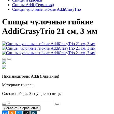
Спицы и крючки
Спицы Addi (Германия)
Спицы чулочные гибкие AddiCrasyTrio
Спицы чулочные гибкие
AddiCrasyTrio 21 см, 3 мм
Производитель: Addi (Германия)
Материал: никель
Состав набора: 3 гнущиеся спицы
Добавить в сравнение