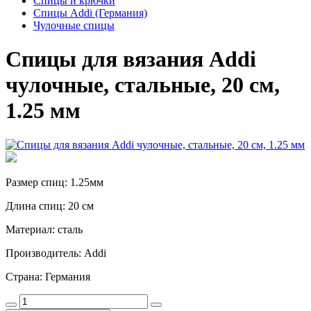
Спицы и крючки
Спицы Addi (Германия)
Чулочные спицы
Спицы для вязания Addi
чулочные, стальные, 20 см,
1.25 мм
Размер спиц: 1.25мм
Длина спиц: 20 см
Материал: сталь
Производитель: Addi
Страна: Германия