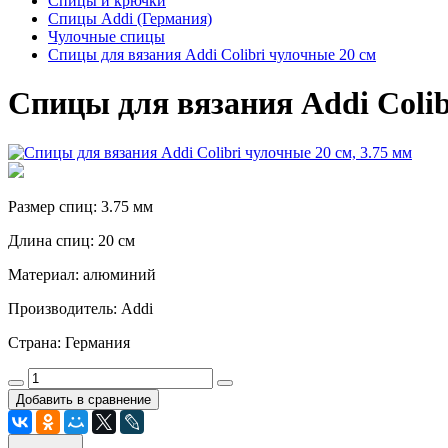
Спицы и крючки
Спицы Addi (Германия)
Чулочные спицы
Спицы для вязания Addi Colibri чулочные 20 см
Спицы для вязания Addi Colib
Размер спиц: 3.75 мм
Длина спиц: 20 см
Материал: алюминий
Производитель: Addi
Страна: Германия
Добавить в сравнение