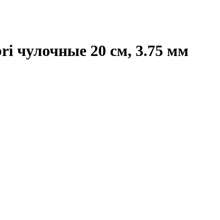
ri чулочные 20 см, 3.75 мм