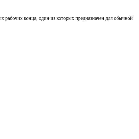
х рабочих конца, один из которых предназначен для обычной