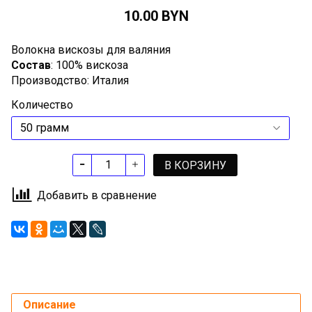
10.00 BYN
Волокна вискозы для валяния
Состав
: 100% вискоза
Производство: Италия
Количество
В КОРЗИНУ
Добавить в сравнение
Описание