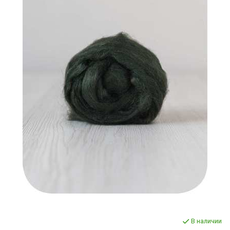
В наличии