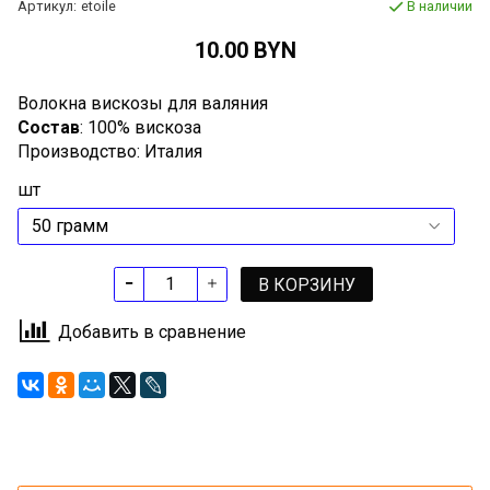
Артикул:
etoile
В наличии
10.00 BYN
Волокна вискозы для валяния
Состав
: 100% вискоза
Производство: Италия
шт
В КОРЗИНУ
Добавить в сравнение