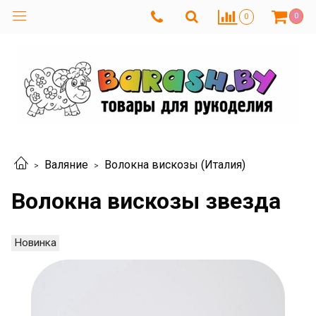
0
0
Валяние
Волокна вискозы (Италия)
Волокна вискозы звезда
Новинка