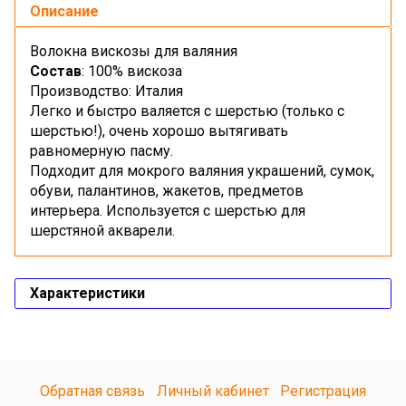
Описание
Волокна вискозы для валяния
Состав
: 100% вискоза
Производство: Италия
Легко и быстро валяется с шерстью (только с
шерстью!), очень хорошо вытягивать
равномерную пасму.
Подходит для мокрого валяния украшений, сумок,
обуви, палантинов, жакетов, предметов
интерьера. Используется с шерстью для
шерстяной акварели.
Характеристики
Обратная связь
Личный кабинет
Регистрация