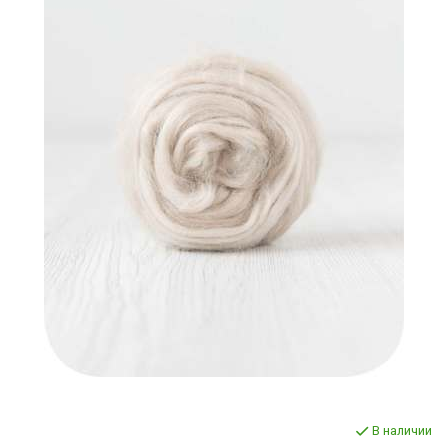
В наличии