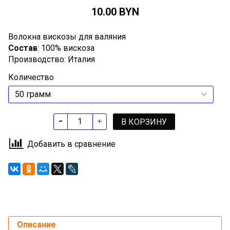
10.00 BYN
Волокна вискозы для валяния
Состав
: 100% вискоза
Производство: Италия
Количество
В КОРЗИНУ
Добавить в сравнение
Описание