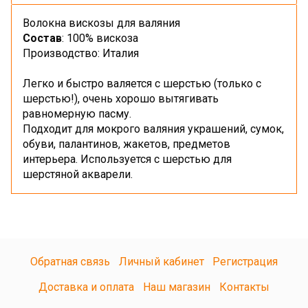
Волокна вискозы для валяния
Состав
: 100% вискоза
Производство: Италия
Легко и быстро валяется с шерстью (только с
шерстью!), очень хорошо вытягивать
равномерную пасму.
Подходит для мокрого валяния украшений, сумок,
обуви, палантинов, жакетов, предметов
интерьера. Используется с шерстью для
шерстяной акварели.
Обратная связь
Личный кабинет
Регистрация
Доставка и оплата
Наш магазин
Контакты