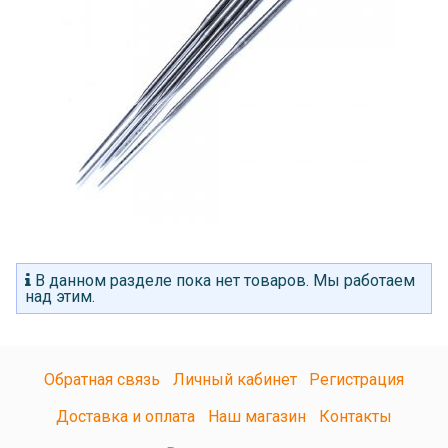
В данном разделе пока нет товаров. Мы работаем
над этим.
Обратная связь
Личный кабинет
Регистрация
Доставка и оплата
Наш магазин
Контакты