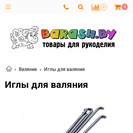
0
0
Валяние
Иглы для валяния
Иглы для валяния