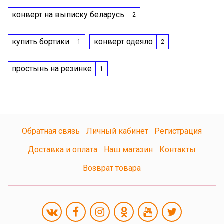
конверт на выписку беларусь
2
купить бортики
конверт одеяло
1
2
простынь на резинке
1
Обратная связь
Личный кабинет
Регистрация
Доставка и оплата
Наш магазин
Контакты
Возврат товара