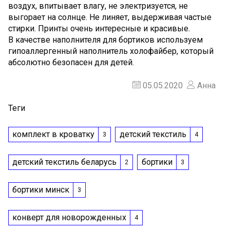
воздух, впитывает влагу, не электризуется, не
выгорает на солнце. Не линяет, выдерживая частые
стирки. Принты очень интересные и красивые.
В качестве наполнителя для бортиков используем
гипоаллергенный наполнитель холофайбер, который
абсолютно безопасен для детей.
05.05.2020
Анна
Теги
комплект в кроватку
детский текстиль
3
4
детский текстиль беларусь
бортики
2
3
бортики минск
3
конверт для новорожденных
4