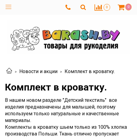
0
0
Новости и акции
Комплект в кроватку.
Комплект в кроватку.
В нашем новом разделе "Детский текстиль" все
изделия предназначены для малышей, поэтому
используем только натуральные и качественные
материалы.
Комплекты в кроватку шьем только из 100% хлопка
производства Польши. Ткань отлично пропускает