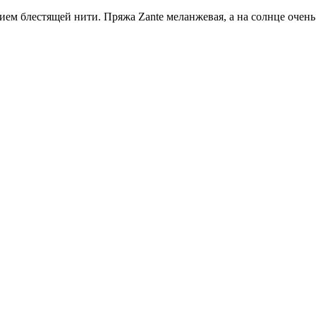
ием блестящей нити. Пряжа Zante меланжевая, а на солнце очень