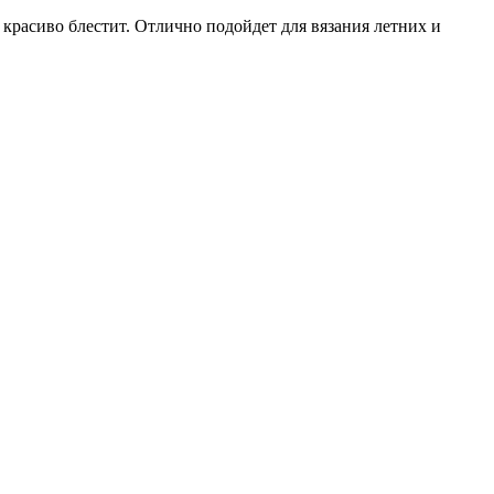
 красиво блестит. Отлично подойдет для вязания летних и