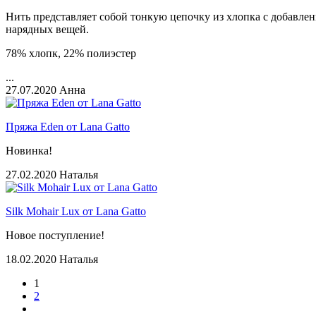
Нить представляет собой тонкую цепочку из хлопка с добавлен
нарядных вещей.
78% хлопк, 22% полиэстер
...
27.07.2020
Анна
Пряжа Eden от Lana Gatto
Новинка!
27.02.2020
Наталья
Silk Mohair Lux от Lana Gatto
Новое поступление!
18.02.2020
Наталья
1
2