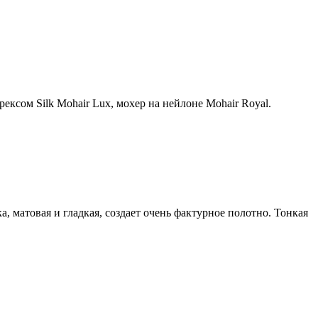
ексом Silk Mohair Lux, мохер на нейлоне Mohair Royal.
а, матовая и гладкая, создает очень фактурное полотно. Тонкая