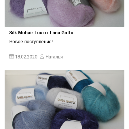
Silk Mohair Lux от Lana Gatto
Новое поступление!
18.02.2020
Наталья