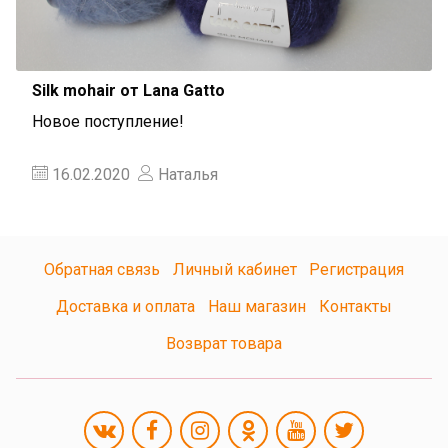
Silk mohair от Lana Gatto
Новое поступление!
16.02.2020
Наталья
Обратная связь
Личный кабинет
Регистрация
Доставка и оплата
Наш магазин
Контакты
Возврат товара