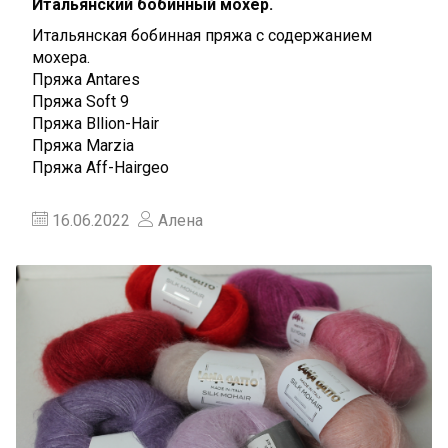
Итальянский бобинный мохер.
Итальянская бобинная пряжа с содержанием
мохера.
Пряжа Antares
Пряжа Soft 9
Пряжа Bllion-Hair
Пряжа Marzia
Пряжа Aff-Hairgeo
16.06.2022
Алена