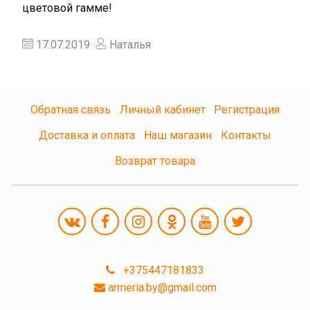
цветовой гамме!
17.07.2019
Наталья
Обратная связь
Личный кабинет
Регистрация
Доставка и оплата
Наш магазин
Контакты
Возврат товара
+375447181833
armeria.by@gmail.com