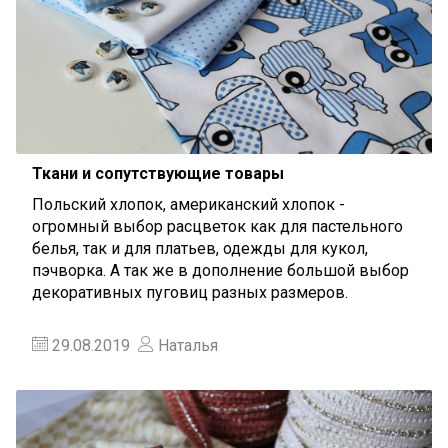
Ткани и сопутствующие товары
Польский хлопок, американский хлопок -
огромный выбор расцветок как для пастельного
белья, так и для платьев, одежды для кукол,
пэчворка. А так же в дополнение большой выбор
декоративных пуговиц разных размеров.
29.08.2019
Наталья