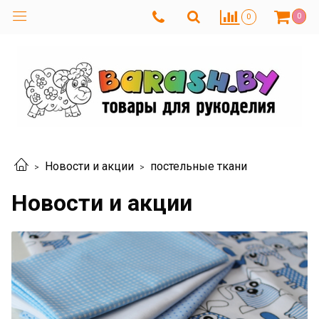
0
0
Новости и акции
постельные ткани
Новости и акции