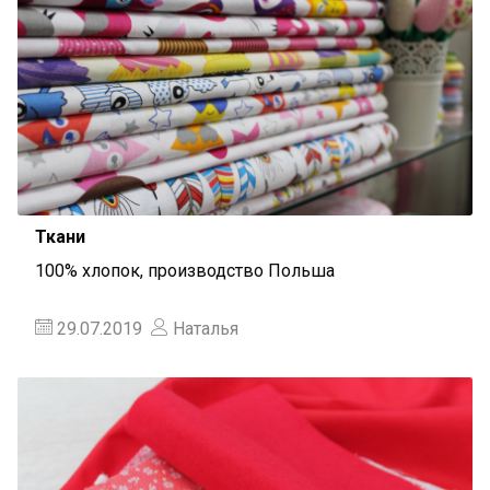
Ткани
100% хлопок, производство Польша
29.07.2019
Наталья