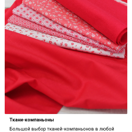
Ткани-компаньоны
Большой выбор тканей-компаньонов в любой