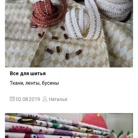
Все для шитья
Ткани, ленты, бусины
02.08.2019
Наталья