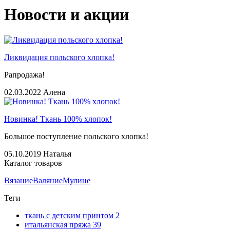
Новости и акции
Ликвидация польского хлопка!
Рапродажа!
02.03.2022
Алена
Новинка! Ткань 100% хлопок!
Большое поступление польского хлопка!
05.10.2019
Наталья
Каталог товаров
Вязание
Валяние
Мулине
Теги
ткань с детским принтом
2
итальянская пряжа
39