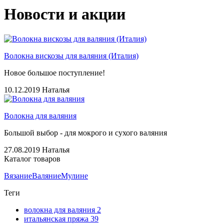
Новости и акции
Волокна вискозы для валяния (Италия)
Новое большое поступление!
10.12.2019
Наталья
Волокна для валяния
Большой выбор - для мокрого и сухого валяния
27.08.2019
Наталья
Каталог товаров
Вязание
Валяние
Мулине
Теги
волокна для валяния
2
итальянская пряжа
39