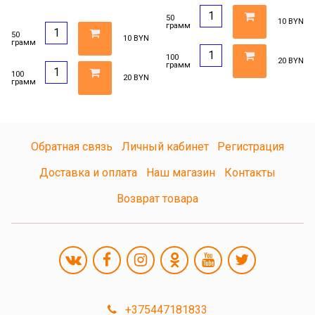
50
10 BYN
грамм
50
10 BYN
грамм
100
20 BYN
грамм
100
20 BYN
грамм
Обратная связь
Личный кабинет
Регистрация
Доставка и оплата
Наш магазин
Контакты
Возврат товара
+375447181833