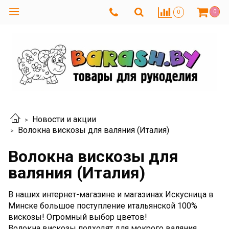
0
0
Новости и акции
Волокна вискозы для валяния (Италия)
Волокна вискозы для
валяния (Италия)
В наших интернет-магазине и магазинах Искусница в
Минске большое поступление итальянской 100%
вискозы! Огромный выбор цветов!
Волокна вискозы подходят для мокрого валяния