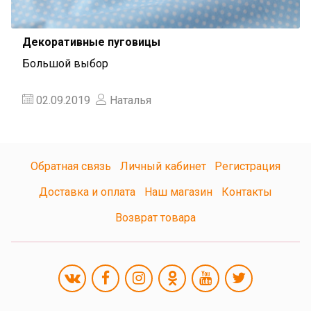
Декоративные пуговицы
Большой выбор
02.09.2019
Наталья
Обратная связь
Личный кабинет
Регистрация
Доставка и оплата
Наш магазин
Контакты
Возврат товара