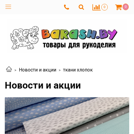
0
0
Новости и акции
ткани хлопок
Новости и акции