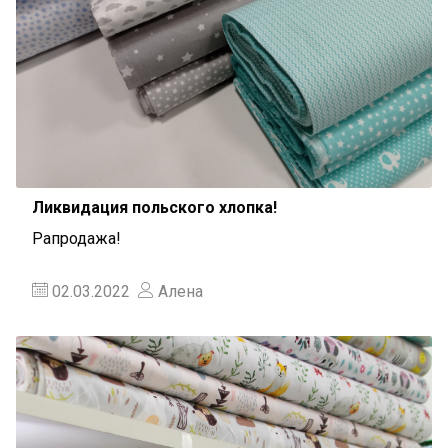
Ликвидация польского хлопка!
Рапродажа!
02.03.2022
Алена