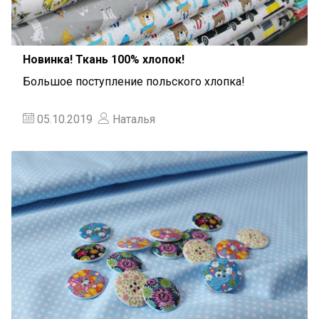
Новинка! Ткань 100% хлопок!
Большое поступление польского хлопка!
05.10.2019
Наталья