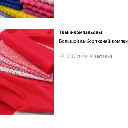
Ткани-компаньоны
Большой выбор тканей-компан
17.07.2019
Наталья