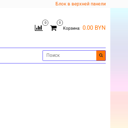
Блок в верхней панели
0
0
0.00 BYN
Корзина: