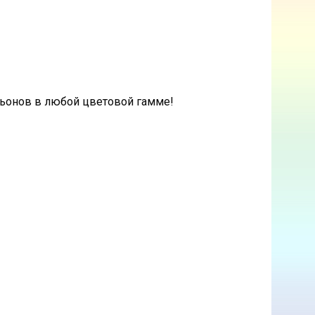
ьонов в любой цветовой гамме!