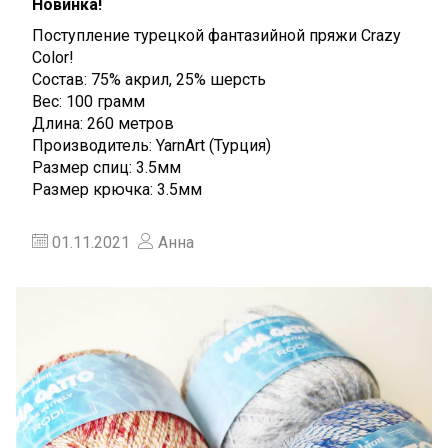
Новинка!
Поступление турецкой фантазийной пряжи Crazy
Color!
Состав: 75% акрил, 25% шерсть
Вес: 100 грамм
Длина: 260 метров
Производитель: YarnArt (Турция)
Размер спиц: 3.5мм
Размер крючка: 3.5мм
01.11.2021
Анна