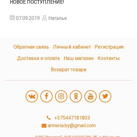
НОВОЕ ПОСТУПЛЕНИЕ!
07.09.2019
Наталья
Обратная связь
Личный кабинет
Регистрация
Доставка и оплата
Наш магазин
Контакты
Возврат товара
+375447181833
armeria.by@gmail.com