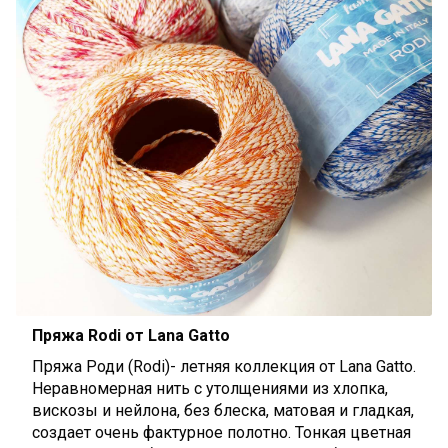
Пряжа Rodi от Lana Gatto
Пряжа Роди (Rodi)- летняя коллекция от Lana Gatto.
Неравномерная нить с утолщениями из хлопка,
вискозы и нейлона, без блеска, матовая и гладкая,
создает очень фактурное полотно. Тонкая цветная