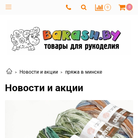
0
0
Новости и акции
пряжа в минске
Новости и акции