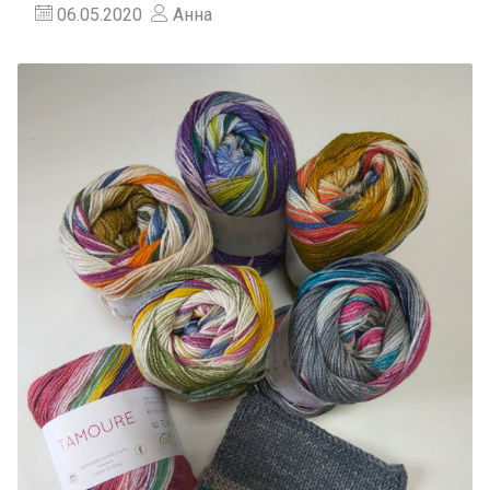
06.05.2020
Анна