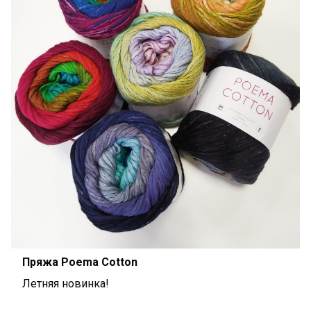
Пряжа Pоema Cotton
Летняя новинка!