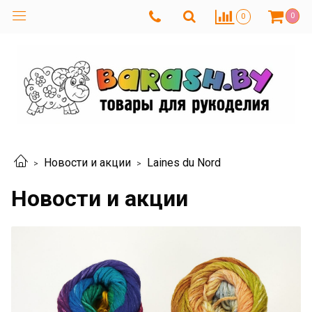
0
0
Новости и акции
Laines du Nord
Новости и акции