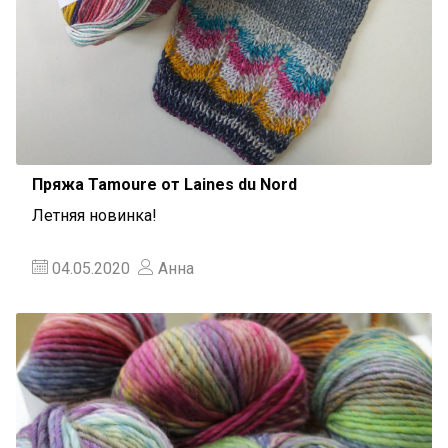
Пряжа Tamoure от Laines du Nord
Летняя новинка!
04.05.2020
Анна