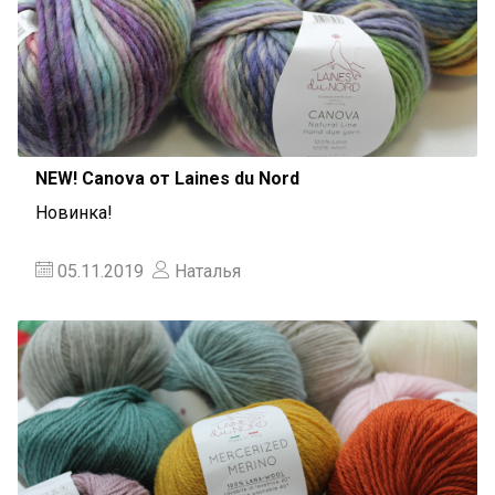
NEW! Canova от Laines du Nord
Новинка!
05.11.2019
Наталья