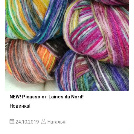
NEW! Picasso от Laines du Nord!
Новинка!
24.10.2019
Наталья