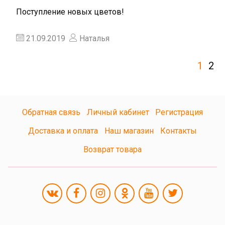
Поступление новых цветов!
21.09.2019
Наталья
1
2
Обратная связь
Личный кабинет
Регистрация
Доставка и оплата
Наш магазин
Контакты
Возврат товара