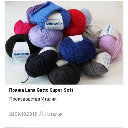
Пряжа Lana Gatto Super Soft
Производства Италии
09.10.2019
Наталья