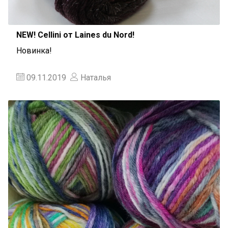
NEW! Cellini от Laines du Nord!
Новинка!
09.11.2019
Наталья