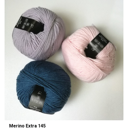
Merino Extra 145