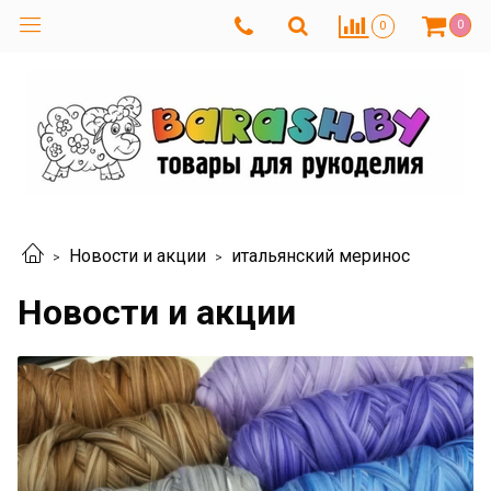
0
0
Новости и акции
итальянский меринос
Новости и акции