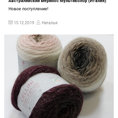
Австралийский меринос Мультиколор (Италия)
Новое поступление!
15.12.2019
Наталья